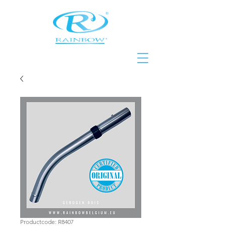
Productcode: R8407