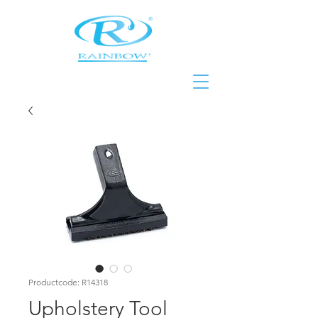
Productcode: R14318
Upholstery Tool